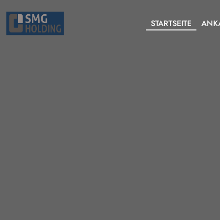
STARTSEITE
ANK