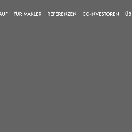
AUF
FÜR MAKLER
REFERENZEN
CO-INVESTOREN
ÜB