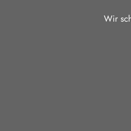
Wir sc