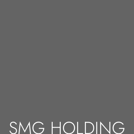
SMG HOLDING